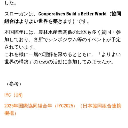
した。
スローガンは、
Cooperatives Build a Better World（協同
組合はよりよい世界を築きます）
です。
本国際年には、農林水産業関係の団体も多く賛同・参
加しており、各所でシンポジウム等のイベントが予定
されています。
これを機に一層の理解を深めるとともに、「よりよい
世界の構築」のための活動に参加してみませんか。
（参考）
IYC（UN)
2025年国際協同組合年（IYC2025）（日本協同組合連携
機構）