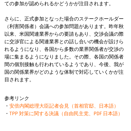
ての参加が認められるかどうかが注目されます。
さらに、正式参加となった場合のステークホールダー
（利害関係者）会議への参加問題があります。昨年秋
以来、米国関連業界からの要請もあり、交渉会議の際
に交渉官による関連業界との話し合いの機会が設けら
れるようになり、各国から多数の業界関係者が交渉の
場に集まるようになりました。その際、各国の関係者
間の個別接触も行われているようであり、今後、我が
国の関係業界がどのような体制で対応していくかが注
目されます。
参考リンク
・
安倍内閣総理大臣記者会見（首相官邸、日本語）
・
TPP 対策に関する決議（自由民主党、PDF 日本語）