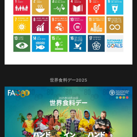
世界食料デー2025