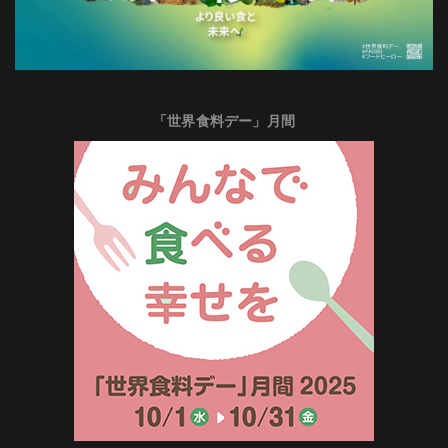
「世界食料デー」月間