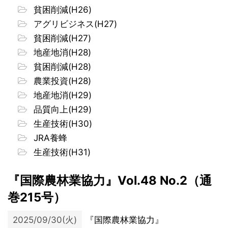
貧困削減(H26)
アグリビジネス(H27)
貧困削減(H27)
地産地消(H28)
貧困削減(H28)
農業投資(H28)
地産地消(H29)
品質向上(H29)
生産技術(H30)
JRA養蜂
生産技術(H31)
『国際農林業協力』Vol.48 No.2（通
巻215号）
2025/09/30(火)
『国際農林業協力』