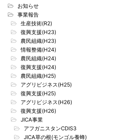
お知らせ
事業報告
生産技術(R2)
復興支援(H23)
農民組織(H23)
情報整備(H24)
農民組織(H24)
復興支援(H24)
農民組織(H25)
アグリビジネス(H25)
復興支援(H25)
アグリビジネス(H26)
復興支援(H26)
JICA事業
アフガニスタンCDIS3
JICA草の根(モンゴル養蜂)