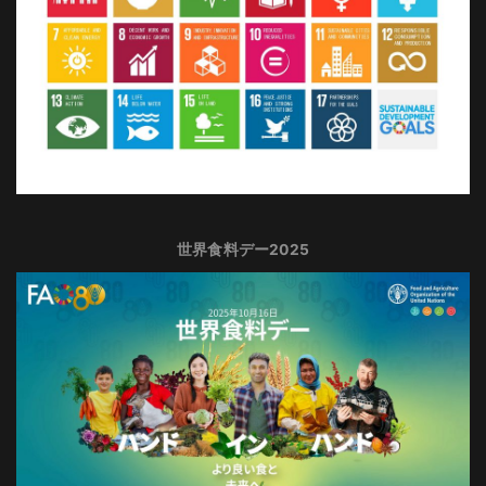
世界食料デー2025