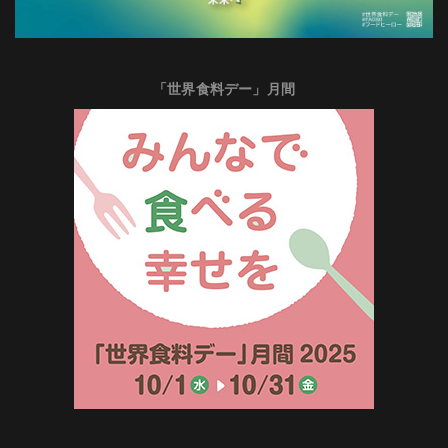
「世界食料デー」月間