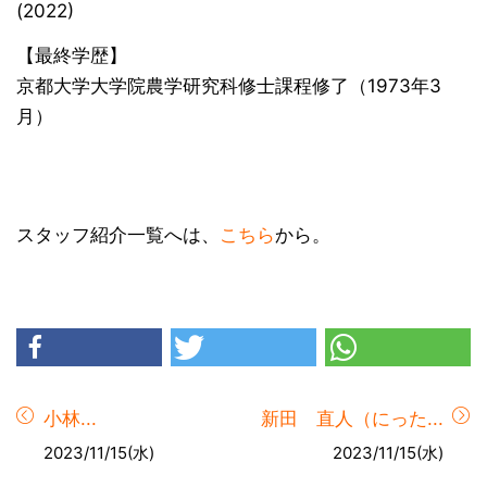
(2022)
【最終学歴】
京都大学大学院農学研究科修士課程修了（1973年3
月）
スタッフ紹介一覧へは、
こちら
から。
小林...
新田 直人（にった...
2023/11/15(水)
2023/11/15(水)