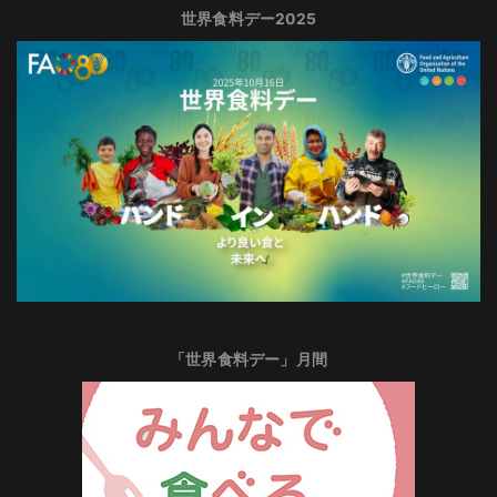
世界食料デー2025
「世界食料デー」月間