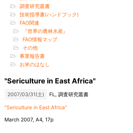
調査研究叢書
技術指導書(ハンドブック)
FAO関連
『世界の農林水産』
FAO情報マップ
その他
事業報告書
お米のはなし
"Sericulture in East Africa"
2007/03/31(土)
FL, 調査研究叢書
"Sericulture in East Africa"
March 2007, A4, 17p