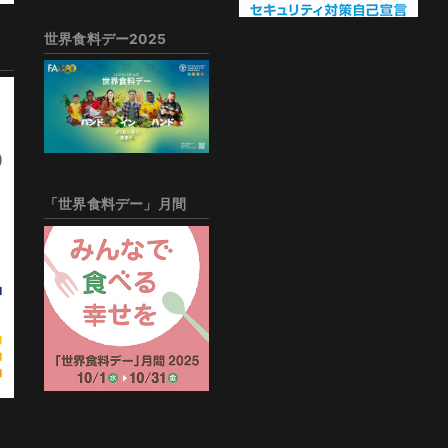
世界食料デー2025
「世界食料デー」月間