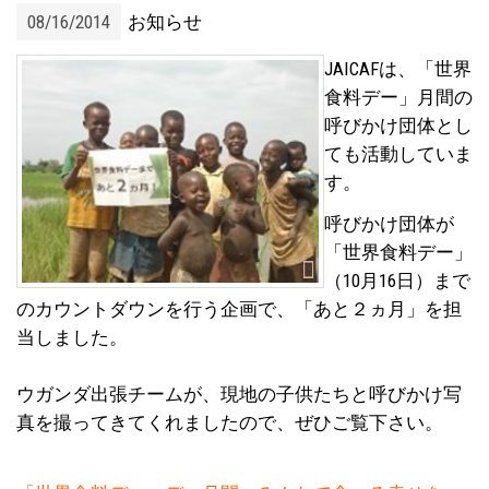
08/16/2014
お知らせ
JAICAFは、「世界
食料デー」月間の
呼びかけ団体とし
ても活動していま
す。
呼びかけ団体が
「世界食料デー」
（10月16日）まで
のカウントダウンを行う企画で、「あと２ヵ月」を担
当しました。
ウガンダ出張チームが、現地の子供たちと呼びかけ写
真を撮ってきてくれましたので、ぜひご覧下さい。