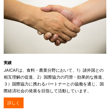
実績
JAICAFは、食料・農業分野において、1）諸外国との
相互理解の促進、2）国際協力の円滑・効果的な推進、
３）国際協力に携わるパートナーとの協働を通じ、国
際経済社会の発展を目指して活動しています。
詳しく