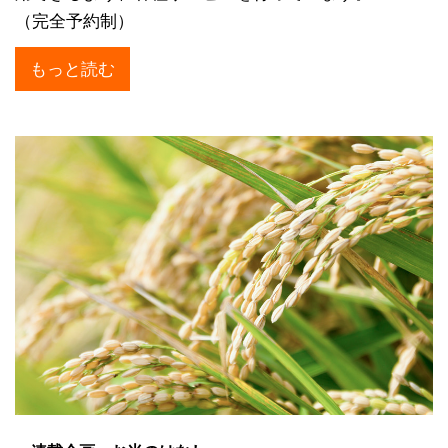
（完全予約制）
もっと読む