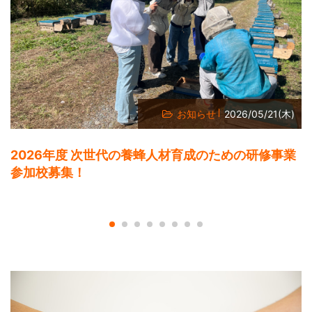
お知らせ
2026/05/21(木)
2026年度 次世代の養蜂人材育成のための研修事業
参加校募集！