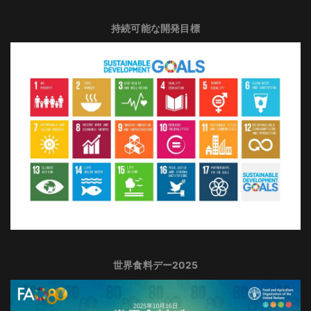
持続可能な開発目標
世界食料デー2025