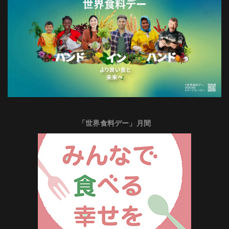
「世界食料デー」月間