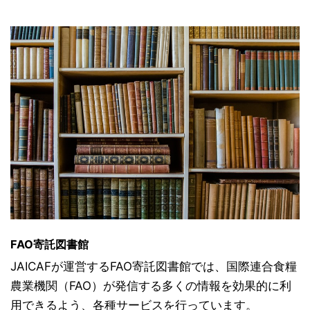
FAO寄託図書館
JAICAFが運営するFAO寄託図書館では、国際連合食糧
農業機関（FAO）が発信する多くの情報を効果的に利
用できるよう、各種サービスを行っています。