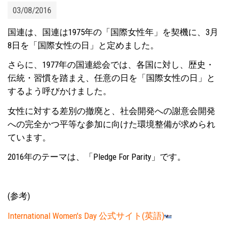
03/08/2016
国連は、国連は1975年の「国際女性年」を契機に、3月
8日を「国際女性の日」と定めました。
さらに、1977年の国連総会では、各国に対し、歴史・
伝統・習慣を踏まえ、任意の日を「国際女性の日」と
するよう呼びかけました。
女性に対する差別の撤廃と、社会開発への謝意会開発
への完全かつ平等な参加に向けた環境整備が求められ
ています。
2016年のテーマは、「Pledge For Parity」です。
(参考)
International Women's Day 公式サイト(英語)