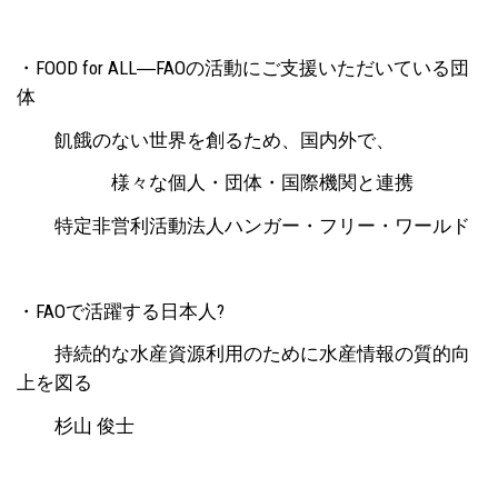
・FOOD for ALL―FAOの活動にご支援いただいている団
体
飢餓のない世界を創るため、国内外で、
様々な個人・団体・国際機関と連携
特定非営利活動法人ハンガー・フリー・ワールド
・FAOで活躍する日本人?
持続的な水産資源利用のために水産情報の質的向
上を図る
杉山 俊士