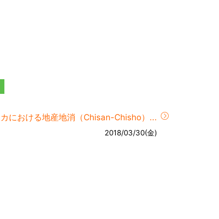
における地産地消（Chisan-Chisho）...
2018/03/30(金)