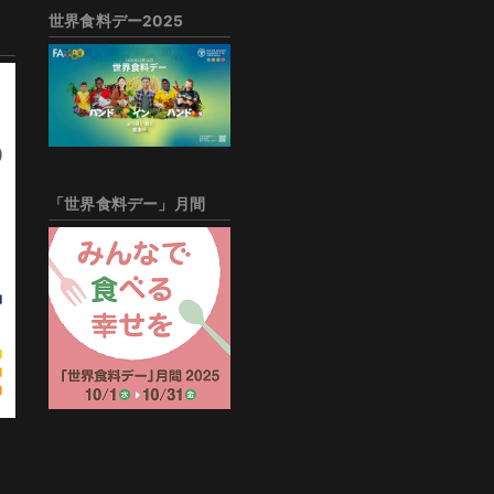
世界食料デー2025
「世界食料デー」月間