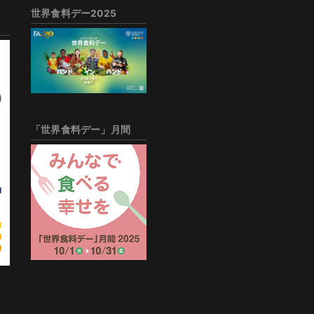
世界食料デー2025
「世界食料デー」月間