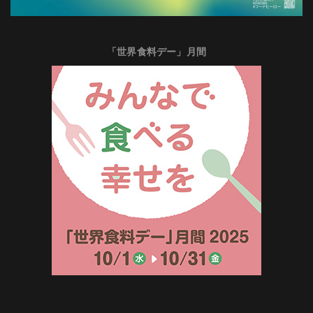
「世界食料デー」月間