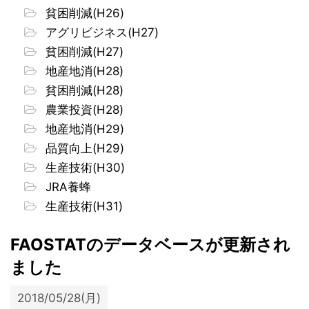
貧困削減(H26)
アグリビジネス(H27)
貧困削減(H27)
地産地消(H28)
貧困削減(H28)
農業投資(H28)
地産地消(H29)
品質向上(H29)
生産技術(H30)
JRA養蜂
生産技術(H31)
FAOSTATのデータベースが更新され
ました
2018/05/28(月)