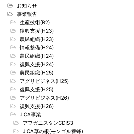
お知らせ
事業報告
生産技術(R2)
復興支援(H23)
農民組織(H23)
情報整備(H24)
農民組織(H24)
復興支援(H24)
農民組織(H25)
アグリビジネス(H25)
復興支援(H25)
アグリビジネス(H26)
復興支援(H26)
JICA事業
アフガニスタンCDIS3
JICA草の根(モンゴル養蜂)