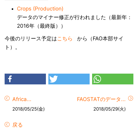
Crops (Production)
データのマイナー修正が行われました（最新年：
2016年（最終版））
今後のリリース予定は
こちら
から（FAO本部サイ
ト）。
Africa...
FAOSTATのデータ...
2018/05/25(金)
2018/05/29(火)
戻る