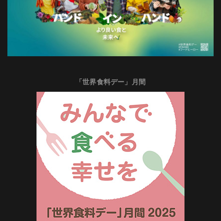
「世界食料デー」月間