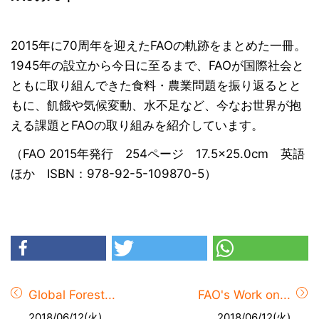
2015年に70周年を迎えたFAOの軌跡をまとめた一冊。
1945年の設立から今日に至るまで、FAOが国際社会と
ともに取り組んできた食料・農業問題を振り返るとと
もに、飢餓や気候変動、水不足など、今なお世界が抱
える課題とFAOの取り組みを紹介しています。
（FAO 2015年発行 254ページ 17.5×25.0cm 英語
ほか ISBN：978-92-5-109870-5）
Global Forest...
FAO's Work on...
2018/06/12(火)
2018/06/12(火)