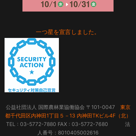
一つ星を宣言しました。
公益社団法人 国際農林業協働協会 〒101-0047
東京
都千代田区内神田1丁目５－13 内神田TKビル4F（北）
TEL : 03-5772-7880 FAX : 03-5772-7680 法
人番号：8010405002616