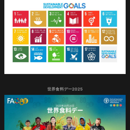
世界食料デー2025