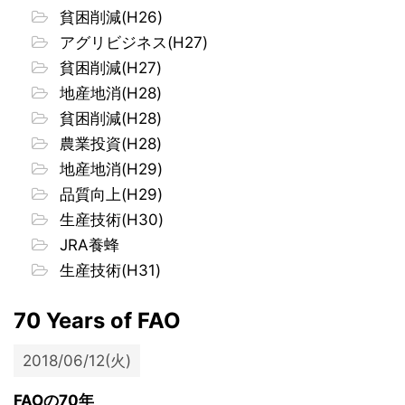
貧困削減(H26)
アグリビジネス(H27)
貧困削減(H27)
地産地消(H28)
貧困削減(H28)
農業投資(H28)
地産地消(H29)
品質向上(H29)
生産技術(H30)
JRA養蜂
生産技術(H31)
70 Years of FAO
2018/06/12(火)
FAOの70年