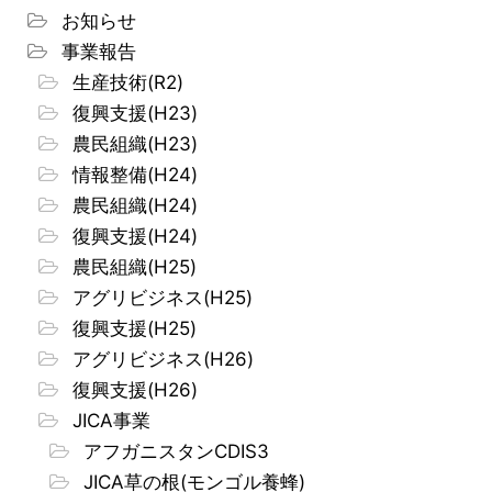
お知らせ
事業報告
生産技術(R2)
復興支援(H23)
農民組織(H23)
情報整備(H24)
農民組織(H24)
復興支援(H24)
農民組織(H25)
アグリビジネス(H25)
復興支援(H25)
アグリビジネス(H26)
復興支援(H26)
JICA事業
アフガニスタンCDIS3
JICA草の根(モンゴル養蜂)