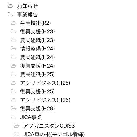
お知らせ
事業報告
生産技術(R2)
復興支援(H23)
農民組織(H23)
情報整備(H24)
農民組織(H24)
復興支援(H24)
農民組織(H25)
アグリビジネス(H25)
復興支援(H25)
アグリビジネス(H26)
復興支援(H26)
JICA事業
アフガニスタンCDIS3
JICA草の根(モンゴル養蜂)