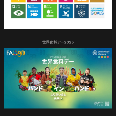
世界食料デー2025