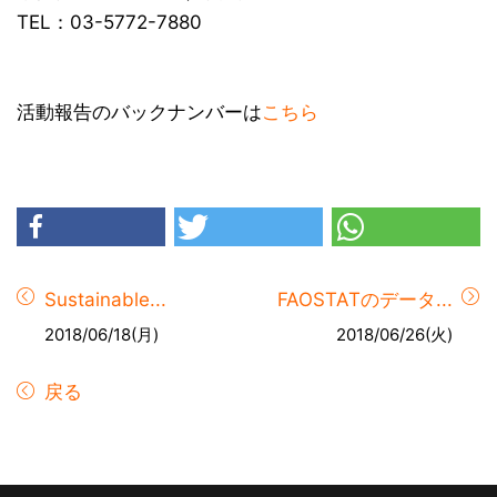
TEL：03-5772-7880
活動報告のバックナンバーは
こちら
Sustainable...
FAOSTATのデータ...
2018/06/18(月)
2018/06/26(火)
戻る