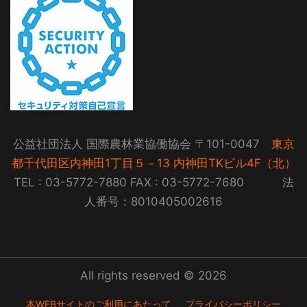
公益社団法人 国際農林業協働協会 〒101-0047
東京
都千代田区内神田1丁目５－13 内神田TKビル4F（北）
TEL : 03-5772-7880 FAX : 03-5772-7680 法
人番号：8010405002616
All rights reserved © 2026
本WEBサイトのご利用にあたって
プライバシーポリシー