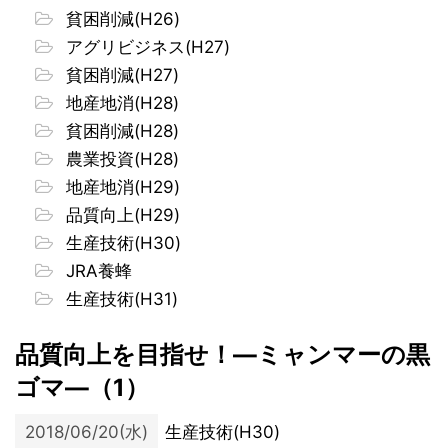
貧困削減(H26)
アグリビジネス(H27)
貧困削減(H27)
地産地消(H28)
貧困削減(H28)
農業投資(H28)
地産地消(H29)
品質向上(H29)
生産技術(H30)
JRA養蜂
生産技術(H31)
品質向上を目指せ！―ミャンマーの黒
ゴマ―（1）
2018/06/20(水)
生産技術(H30)