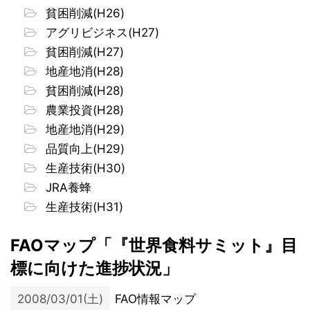
貧困削減(H26)
アグリビジネス(H27)
貧困削減(H27)
地産地消(H28)
貧困削減(H28)
農業投資(H28)
地産地消(H29)
品質向上(H29)
生産技術(H30)
JRA養蜂
生産技術(H31)
FAOマップ「『世界食料サミット』目
標に向けた進捗状況」
2008/03/01(土)
FAO情報マップ