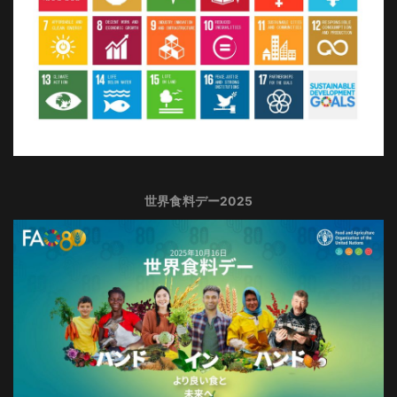
世界食料デー2025