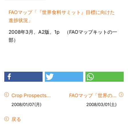
FAOマップ「『世界食料サミット』目標に向けた
進捗状況」
2008年3月、A2版、1p （FAOマップキットの一
部）
Crop Prospects...
FAOマップ「世界の...
2008/01/07(月)
2008/03/01(土)
戻る