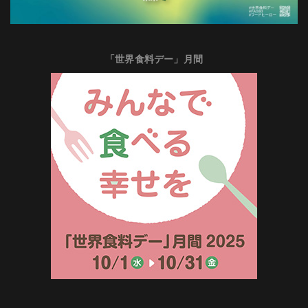
「世界食料デー」月間