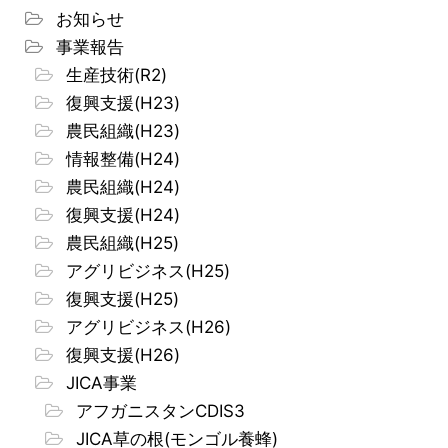
お知らせ
事業報告
生産技術(R2)
復興支援(H23)
農民組織(H23)
情報整備(H24)
農民組織(H24)
復興支援(H24)
農民組織(H25)
アグリビジネス(H25)
復興支援(H25)
アグリビジネス(H26)
復興支援(H26)
JICA事業
アフガニスタンCDIS3
JICA草の根(モンゴル養蜂)