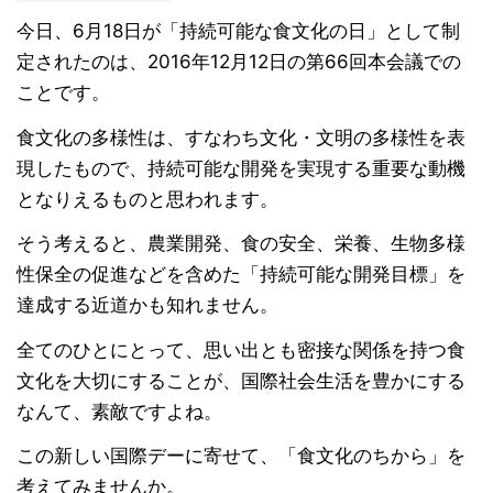
今日、6月18日が「持続可能な食文化の日」として制
定されたのは、2016年12月12日の第66回本会議での
ことです。
食文化の多様性は、すなわち文化・文明の多様性を表
現したもので、持続可能な開発を実現する重要な動機
となりえるものと思われます。
そう考えると、農業開発、食の安全、栄養、生物多様
性保全の促進などを含めた「持続可能な開発目標」を
達成する近道かも知れません。
全てのひとにとって、思い出とも密接な関係を持つ食
文化を大切にすることが、国際社会生活を豊かにする
なんて、素敵ですよね。
この新しい国際デーに寄せて、「食文化のちから」を
考えてみませんか。