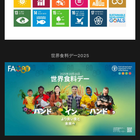
世界食料デー2025