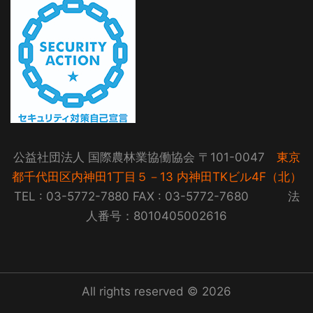
公益社団法人 国際農林業協働協会 〒101-0047
東京
都千代田区内神田1丁目５－13 内神田TKビル4F（北）
TEL : 03-5772-7880 FAX : 03-5772-7680 法
人番号：8010405002616
All rights reserved © 2026