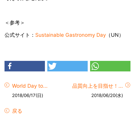
＜参考＞
公式サイト：
Sustainable Gastronomy Day
（UN）
World Day to...
品質向上を目指せ！...
2018/06/17(日)
2018/06/20(水)
戻る