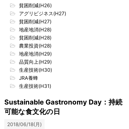
貧困削減(H26)
アグリビジネス(H27)
貧困削減(H27)
地産地消(H28)
貧困削減(H28)
農業投資(H28)
地産地消(H29)
品質向上(H29)
生産技術(H30)
JRA養蜂
生産技術(H31)
Sustainable Gastronomy Day：持続
可能な食文化の日
2018/06/18(月)