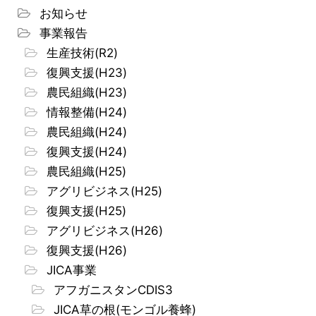
お知らせ
事業報告
生産技術(R2)
復興支援(H23)
農民組織(H23)
情報整備(H24)
農民組織(H24)
復興支援(H24)
農民組織(H25)
アグリビジネス(H25)
復興支援(H25)
アグリビジネス(H26)
復興支援(H26)
JICA事業
アフガニスタンCDIS3
JICA草の根(モンゴル養蜂)