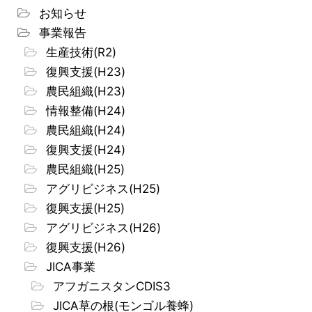
お知らせ
事業報告
生産技術(R2)
復興支援(H23)
農民組織(H23)
情報整備(H24)
農民組織(H24)
復興支援(H24)
農民組織(H25)
アグリビジネス(H25)
復興支援(H25)
アグリビジネス(H26)
復興支援(H26)
JICA事業
アフガニスタンCDIS3
JICA草の根(モンゴル養蜂)