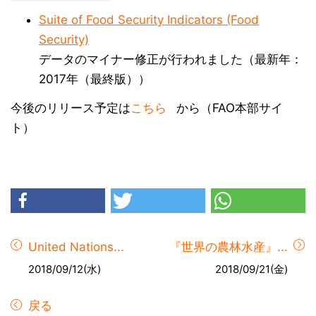
Suite of Food Security Indicators (Food
Security)
データのマイナー修正が行われました（最新年：
2017年（最終版））
今後のリリース予定は
こちら
から（FAO本部サイ
ト）
United Nations...
『世界の農林水産』...
2018/09/12(水)
2018/09/21(金)
戻る