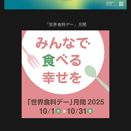
「世界食料デー」月間