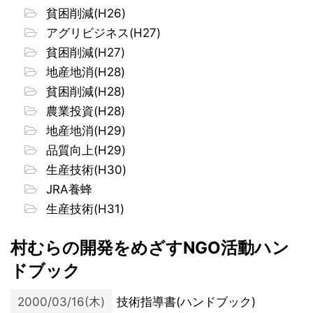
貧困削減(H26)
アグリビジネス(H27)
貧困削減(H27)
地産地消(H28)
貧困削減(H28)
農業投資(H28)
地産地消(H29)
品質向上(H29)
生産技術(H30)
JRA養蜂
生産技術(H31)
村むらの開発をめざすNGO活動ハン
ドブック
2000/03/16(木)
技術指導書(ハンドブック)