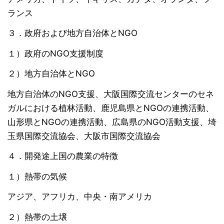
ランス
３．政府および地方自治体とNGO
１）政府のNGO支援制度
２）地方自治体とNGO
地方自治体のNGO支援、大阪国際交流センターのセネ
ガルにおける植林活動、鹿児島県とNGOの連携活動、
山形県とNGOの連携活動、広島県のNGO活動支援、埼
玉県国際交流協会、大阪市国際交流協会
４．開発途上国の農業の特徴
１）熱帯の気候
アジア、アフリカ、中央・南アメリカ
２）熱帯の土壌