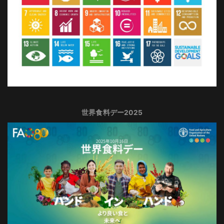
世界食料デー2025