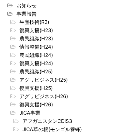
お知らせ
事業報告
生産技術(R2)
復興支援(H23)
農民組織(H23)
情報整備(H24)
農民組織(H24)
復興支援(H24)
農民組織(H25)
アグリビジネス(H25)
復興支援(H25)
アグリビジネス(H26)
復興支援(H26)
JICA事業
アフガニスタンCDIS3
JICA草の根(モンゴル養蜂)