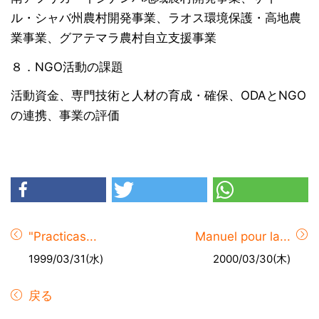
ル・シャバ州農村開発事業、ラオス環境保護・高地農
業事業、グアテマラ農村自立支援事業
８．NGO活動の課題
活動資金、専門技術と人材の育成・確保、ODAとNGO
の連携、事業の評価
"Practicas...
Manuel pour la...
1999/03/31(水)
2000/03/30(木)
戻る