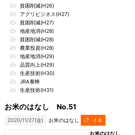
貧困削減(H26)
アグリビジネス(H27)
貧困削減(H27)
地産地消(H28)
貧困削減(H28)
農業投資(H28)
地産地消(H29)
品質向上(H29)
生産技術(H30)
JRA養蜂
生産技術(H31)
お米のはなし No.51
2020/11/27(金)
お米のはなし
イネ
お米のはなし