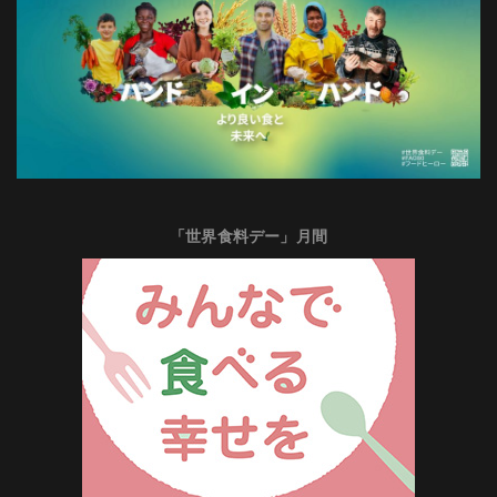
「世界食料デー」月間