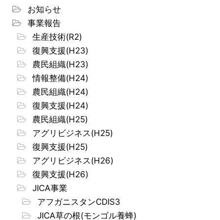
お知らせ
事業報告
生産技術(R2)
復興支援(H23)
農民組織(H23)
情報整備(H24)
農民組織(H24)
復興支援(H24)
農民組織(H25)
アグリビジネス(H25)
復興支援(H25)
アグリビジネス(H26)
復興支援(H26)
JICA事業
アフガニスタンCDIS3
JICA草の根(モンゴル養蜂)