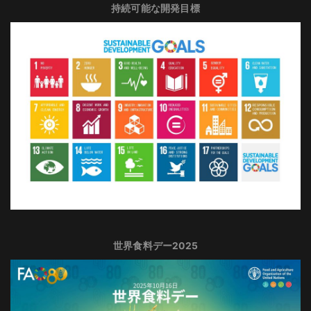
持続可能な開発目標
世界食料デー2025