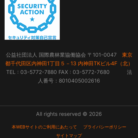
公益社団法人 国際農林業協働協会 〒101-0047
東京
都千代田区内神田1丁目５－13 内神田TKビル4F（北）
TEL : 03-5772-7880 FAX : 03-5772-7680 法
人番号：8010405002616
All rights reserved © 2026
本WEBサイトのご利用にあたって
プライバシーポリシー
サイトマップ