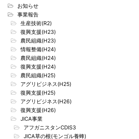
お知らせ
事業報告
生産技術(R2)
復興支援(H23)
農民組織(H23)
情報整備(H24)
農民組織(H24)
復興支援(H24)
農民組織(H25)
アグリビジネス(H25)
復興支援(H25)
アグリビジネス(H26)
復興支援(H26)
JICA事業
アフガニスタンCDIS3
JICA草の根(モンゴル養蜂)