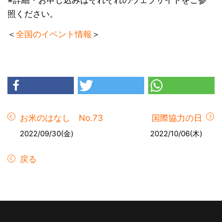
※詳細・お申し込みはそれぞれのウェブサイトをご参
照ください。
＜
全国のイベント情報
＞
お米のはなし No.73
国際協力の日
2022/09/30(金)
2022/10/06(木)
戻る