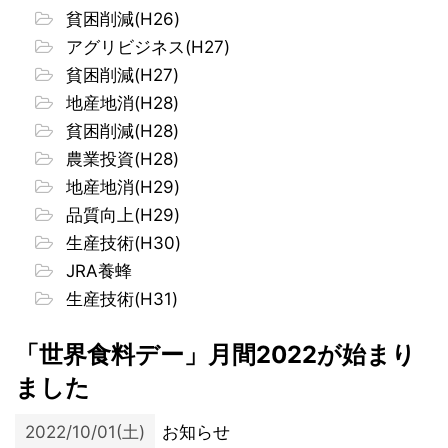
貧困削減(H26)
アグリビジネス(H27)
貧困削減(H27)
地産地消(H28)
貧困削減(H28)
農業投資(H28)
地産地消(H29)
品質向上(H29)
生産技術(H30)
JRA養蜂
生産技術(H31)
「世界食料デー」月間2022が始まり
ました
2022/10/01(土)
お知らせ