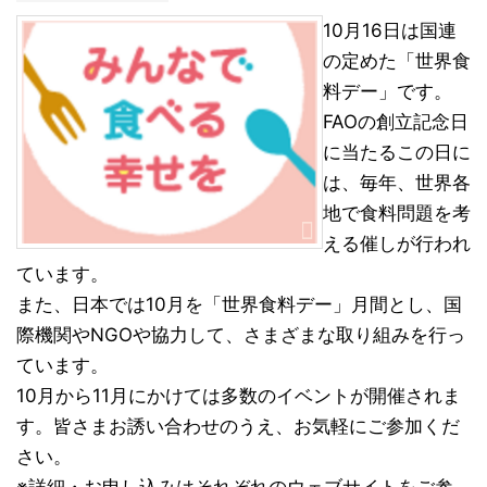
10月16日は国連
の定めた「世界食
料デー」です。
FAOの創立記念日
に当たるこの日に
は、毎年、世界各
地で食料問題を考
える催しが行われ
ています。
また、日本では10月を「世界食料デー」月間とし、国
際機関やNGOや協力して、さまざまな取り組みを行っ
ています。
10月から11月にかけては多数のイベントが開催されま
す。皆さまお誘い合わせのうえ、お気軽にご参加くだ
さい。