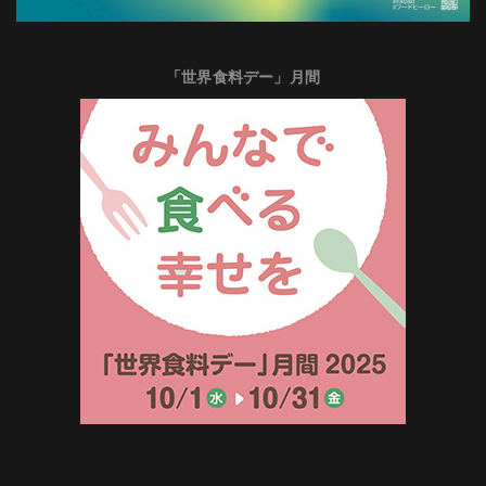
「世界食料デー」月間