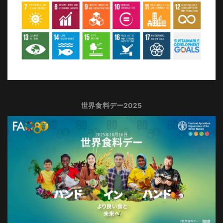
世界食料デー2025