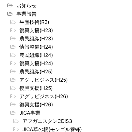
お知らせ
事業報告
生産技術(R2)
復興支援(H23)
農民組織(H23)
情報整備(H24)
農民組織(H24)
復興支援(H24)
農民組織(H25)
アグリビジネス(H25)
復興支援(H25)
アグリビジネス(H26)
復興支援(H26)
JICA事業
アフガニスタンCDIS3
JICA草の根(モンゴル養蜂)