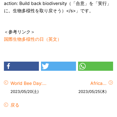
action: Build back biodiversity（「合意」を「実行」
に。生物多様性を取り戻そう）</s>」です。
＜参考リンク＞
国際生物多様性の日（英文）
World Bee Day:...
Africa...
2023/05/20(土)
2023/05/25(木)
戻る