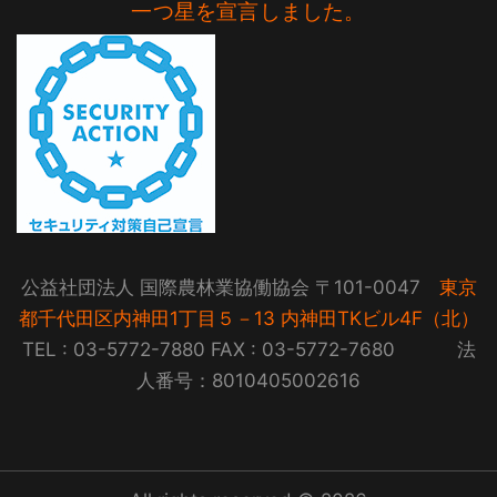
一つ星を宣言しました。
公益社団法人 国際農林業協働協会 〒101-0047
東京
都千代田区内神田1丁目５－13 内神田TKビル4F（北）
TEL : 03-5772-7880 FAX : 03-5772-7680 法
人番号：8010405002616