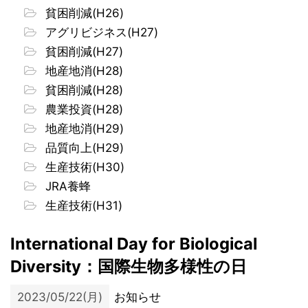
貧困削減(H26)
アグリビジネス(H27)
貧困削減(H27)
地産地消(H28)
貧困削減(H28)
農業投資(H28)
地産地消(H29)
品質向上(H29)
生産技術(H30)
JRA養蜂
生産技術(H31)
International Day for Biological
Diversity：国際生物多様性の日
2023/05/22(月)
お知らせ