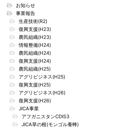
お知らせ
事業報告
生産技術(R2)
復興支援(H23)
農民組織(H23)
情報整備(H24)
農民組織(H24)
復興支援(H24)
農民組織(H25)
アグリビジネス(H25)
復興支援(H25)
アグリビジネス(H26)
復興支援(H26)
JICA事業
アフガニスタンCDIS3
JICA草の根(モンゴル養蜂)