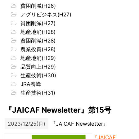
貧困削減(H26)
アグリビジネス(H27)
貧困削減(H27)
地産地消(H28)
貧困削減(H28)
農業投資(H28)
地産地消(H29)
品質向上(H29)
生産技術(H30)
JRA養蜂
生産技術(H31)
『JAICAF Newsletter』第15号
2023/12/25(月)
『JAICAF Newsletter』
『JAICAF