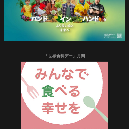
「世界食料デー」月間