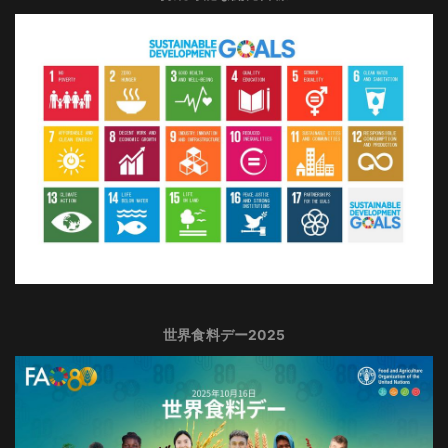
世界食料デー2025