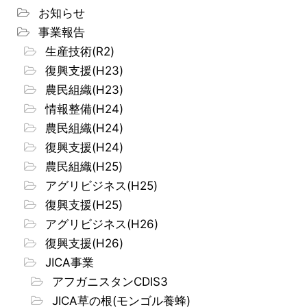
お知らせ
事業報告
生産技術(R2)
復興支援(H23)
農民組織(H23)
情報整備(H24)
農民組織(H24)
復興支援(H24)
農民組織(H25)
アグリビジネス(H25)
復興支援(H25)
アグリビジネス(H26)
復興支援(H26)
JICA事業
アフガニスタンCDIS3
JICA草の根(モンゴル養蜂)