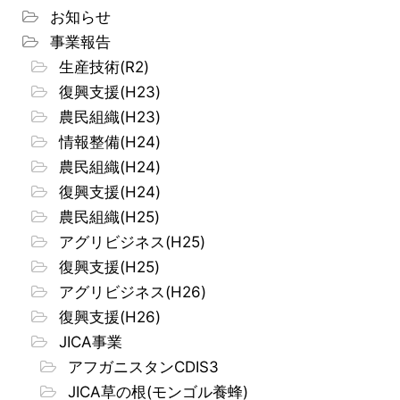
お知らせ
事業報告
生産技術(R2)
復興支援(H23)
農民組織(H23)
情報整備(H24)
農民組織(H24)
復興支援(H24)
農民組織(H25)
アグリビジネス(H25)
復興支援(H25)
アグリビジネス(H26)
復興支援(H26)
JICA事業
アフガニスタンCDIS3
JICA草の根(モンゴル養蜂)