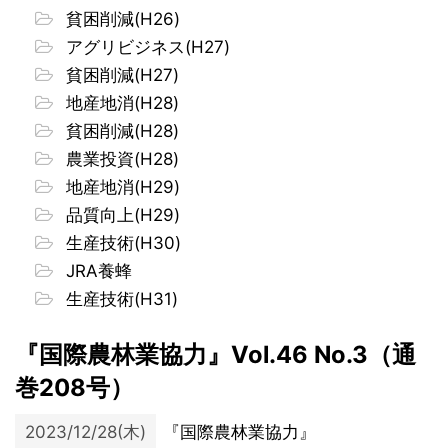
貧困削減(H26)
アグリビジネス(H27)
貧困削減(H27)
地産地消(H28)
貧困削減(H28)
農業投資(H28)
地産地消(H29)
品質向上(H29)
生産技術(H30)
JRA養蜂
生産技術(H31)
『国際農林業協力』Vol.46 No.3（通
巻208号）
2023/12/28(木)
『国際農林業協力』