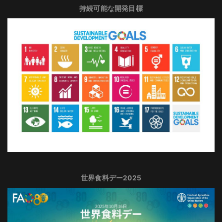
持続可能な開発目標
世界食料デー2025