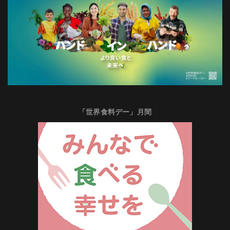
「世界食料デー」月間