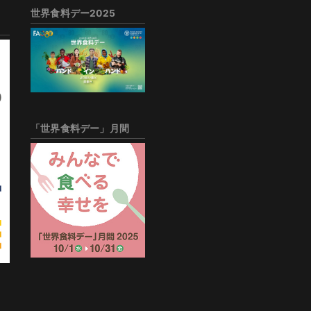
世界食料デー2025
「世界食料デー」月間