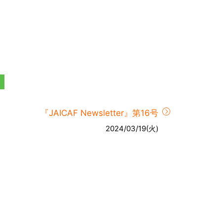
『JAICAF Newsletter』第16号
2024/03/19(火)