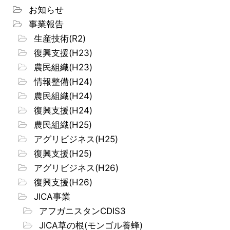
お知らせ
事業報告
生産技術(R2)
復興支援(H23)
農民組織(H23)
情報整備(H24)
農民組織(H24)
復興支援(H24)
農民組織(H25)
アグリビジネス(H25)
復興支援(H25)
アグリビジネス(H26)
復興支援(H26)
JICA事業
アフガニスタンCDIS3
JICA草の根(モンゴル養蜂)