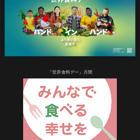
「世界食料デー」月間