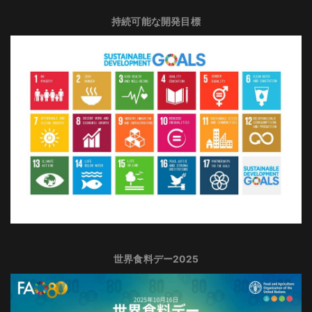
持続可能な開発目標
世界食料デー2025