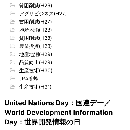
貧困削減(H26)
アグリビジネス(H27)
貧困削減(H27)
地産地消(H28)
貧困削減(H28)
農業投資(H28)
地産地消(H29)
品質向上(H29)
生産技術(H30)
JRA養蜂
生産技術(H31)
United Nations Day：国連デー／
World Development Information
Day：世界開発情報の日