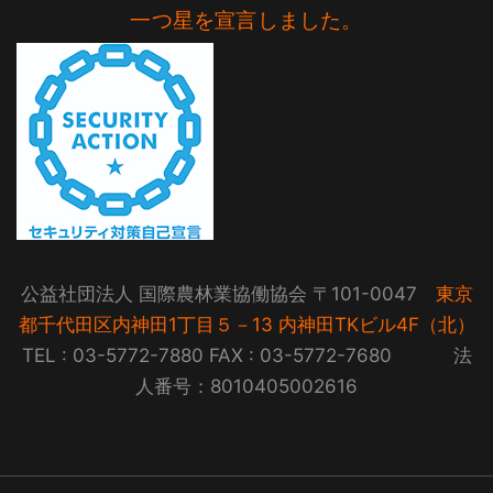
一つ星を宣言しました。
公益社団法人 国際農林業協働協会 〒101-0047
東京
都千代田区内神田1丁目５－13 内神田TKビル4F（北）
TEL : 03-5772-7880 FAX : 03-5772-7680 法
人番号：8010405002616