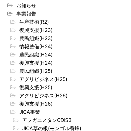
お知らせ
事業報告
生産技術(R2)
復興支援(H23)
農民組織(H23)
情報整備(H24)
農民組織(H24)
復興支援(H24)
農民組織(H25)
アグリビジネス(H25)
復興支援(H25)
アグリビジネス(H26)
復興支援(H26)
JICA事業
アフガニスタンCDIS3
JICA草の根(モンゴル養蜂)