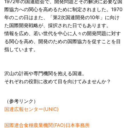
1972年の国連総会で、開発問題とその解決に必要な国
際協力への関心を高めるために制定されました。1970
年のこの日はまた、「第2次国連開発の10年」に向け
た国際開発戦略が、採択された日でもあります。
情報を広め、若い世代を中心に人々の開発問題に対す
る関心を高め、開発のための国際協力を促すことを目
指しています。
沢山の計画や専門機関を抱える国連。
それぞれの役割に改めて目を向けてみませんか？
（参考リンク）
国連広報センター(UNIC)
国際連合食糧農業機関(FAO)日本事務所