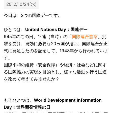
2012/10/24(水)
今日は、2つの国際デーです。
ひとつは、
United Nations Day：国連デー
945年のこの日、ソ連（当時）の「
国際連合憲章
」批
准を受け、発効に必要な20ヵ国が揃い、国際連合が正
式に発足したのを記念して、1948年から行われていま
す。
国際平和の維持（安全保障）や経済・社会などに関す
る国際協力の実現を目的とし、様々な活動を行う国連
を改めて考えてみませんか？
もうひとつは、
World Development Information
Day：世界開発情報の日