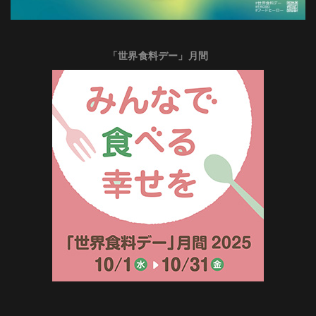
「世界食料デー」月間