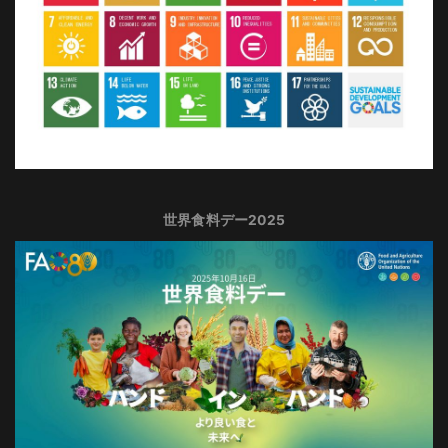
世界食料デー2025