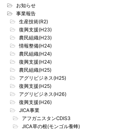
お知らせ
事業報告
生産技術(R2)
復興支援(H23)
農民組織(H23)
情報整備(H24)
農民組織(H24)
復興支援(H24)
農民組織(H25)
アグリビジネス(H25)
復興支援(H25)
アグリビジネス(H26)
復興支援(H26)
JICA事業
アフガニスタンCDIS3
JICA草の根(モンゴル養蜂)