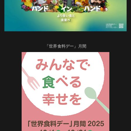
「世界食料デー」月間