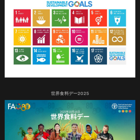
世界食料デー2025