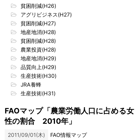
貧困削減(H26)
アグリビジネス(H27)
貧困削減(H27)
地産地消(H28)
貧困削減(H28)
農業投資(H28)
地産地消(H29)
品質向上(H29)
生産技術(H30)
JRA養蜂
生産技術(H31)
FAOマップ「農業労働人口に占める女
性の割合 2010年」
2011/09/01(木)
FAO情報マップ