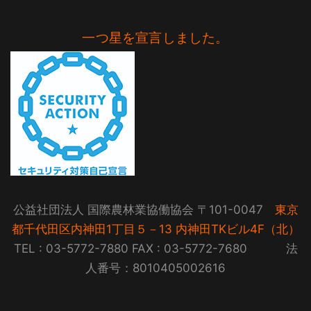
一つ星を宣言しました。
公益社団法人 国際農林業協働協会 〒101-0047
東京
都千代田区内神田1丁目５－13 内神田TKビル4F（北）
TEL : 03-5772-7880 FAX : 03-5772-7680 法
人番号：8010405002616