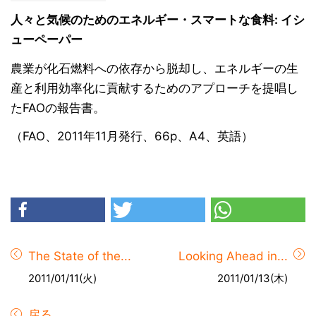
人々と気候のためのエネルギー・スマートな食料: イシ
ューペーパー
農業が化石燃料への依存から脱却し、エネルギーの生
産と利用効率化に貢献するためのアプローチを提唱し
たFAOの報告書。
（FAO、2011年11月発行、66p、A4、英語）
The State of the...
Looking Ahead in...
2011/01/11(火)
2011/01/13(木)
戻る