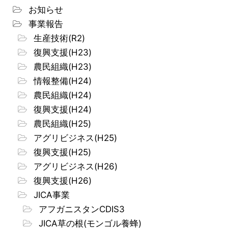
お知らせ
事業報告
生産技術(R2)
復興支援(H23)
農民組織(H23)
情報整備(H24)
農民組織(H24)
復興支援(H24)
農民組織(H25)
アグリビジネス(H25)
復興支援(H25)
アグリビジネス(H26)
復興支援(H26)
JICA事業
アフガニスタンCDIS3
JICA草の根(モンゴル養蜂)