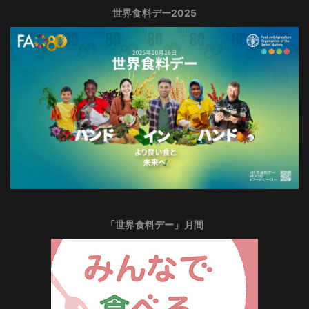
世界食料デー2025
「世界食料デー」月間