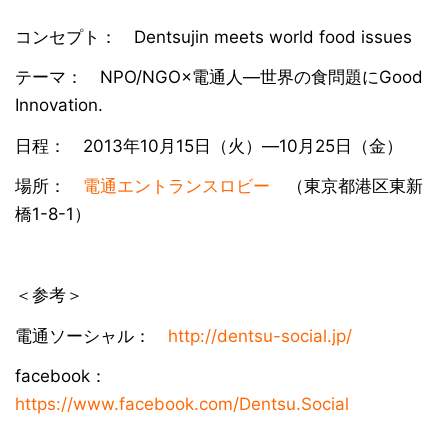
コンセプト： Dentsujin meets world food issues
テーマ： NPO/NGO×電通人―世界の食問題にGood
Innovation.
日程： 2013年10月15日（火）―10月25日（金）
場所：
電通エントランスロビー
（東京都港区東新
橋1-8-1）
＜参考＞
電通ソーシャル：
http://dentsu-social.jp/
facebook：
https://www.facebook.com/Dentsu.Social