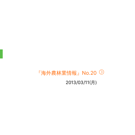
『海外農林業情報』No.20
2013/03/11(月)