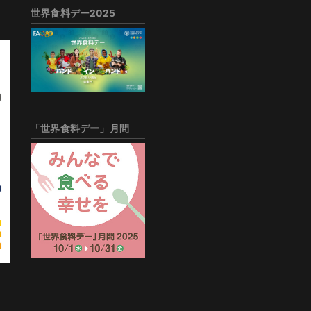
世界食料デー2025
「世界食料デー」月間