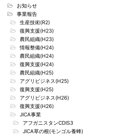
お知らせ
事業報告
生産技術(R2)
復興支援(H23)
農民組織(H23)
情報整備(H24)
農民組織(H24)
復興支援(H24)
農民組織(H25)
アグリビジネス(H25)
復興支援(H25)
アグリビジネス(H26)
復興支援(H26)
JICA事業
アフガニスタンCDIS3
JICA草の根(モンゴル養蜂)