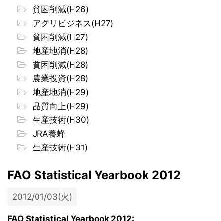
貧困削減(H26)
アグリビジネス(H27)
貧困削減(H27)
地産地消(H28)
貧困削減(H28)
農業投資(H28)
地産地消(H29)
品質向上(H29)
生産技術(H30)
JRA養蜂
生産技術(H31)
FAO Statistical Yearbook 2012
2012/01/03(火)
FAO Statistical Yearbook 2012: