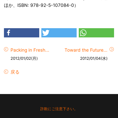
ほか、ISBN: 978-92-5-107084-0）
Packing in Fresh...
Toward the Future...
2012/01/02(月)
2012/01/04(水)
戻る
Footer
詐欺にご注意下さい。