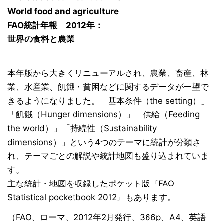
World food and agriculture
FAO統計年報 2012年：
世界の食料と農業
本年版から大きくリニューアルされ、農業、畜産、林
業、水産業、飢餓・貧困などに関するデータが一望で
きるようになりました。「基本条件（the setting）」
「飢餓（Hunger dimensions）」「供給（Feeding
the world）」「持続性（Sustainability
dimensions）」という4つのテーマに統計が分類さ
れ、テーマごとの解説や統計地図も盛り込まれていま
す。
主な統計・地図を収録したポケット版『FAO
Statistical pocketbook 2012』もあります。
（FAO、ローマ、2012年2月発行、366p、A4、英語