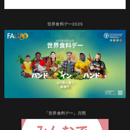
世界食料デー2025
「世界食料デー」月間