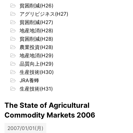
貧困削減(H26)
アグリビジネス(H27)
貧困削減(H27)
地産地消(H28)
貧困削減(H28)
農業投資(H28)
地産地消(H29)
品質向上(H29)
生産技術(H30)
JRA養蜂
生産技術(H31)
The State of Agricultural
Commodity Markets 2006
2007/01/01(月)