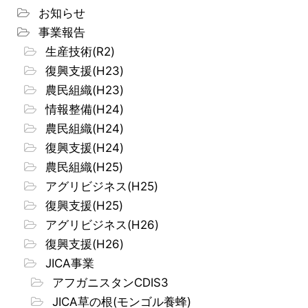
お知らせ
事業報告
生産技術(R2)
復興支援(H23)
農民組織(H23)
情報整備(H24)
農民組織(H24)
復興支援(H24)
農民組織(H25)
アグリビジネス(H25)
復興支援(H25)
アグリビジネス(H26)
復興支援(H26)
JICA事業
アフガニスタンCDIS3
JICA草の根(モンゴル養蜂)