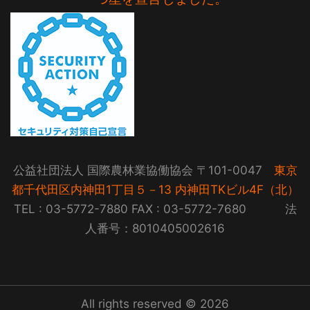
公益社団法人 国際農林業協働協会 〒101-0047
東京
都千代田区内神田1丁目５－13 内神田TKビル4F（北）
TEL : 03-5772-7880 FAX : 03-5772-7680 法
人番号：8010405002616
All rights reserved © 2026