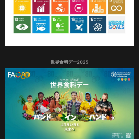
世界食料デー2025