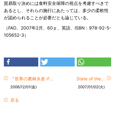
貿易取り決めには食料安全保障の視点を考慮すべきで
あるとし、それらの施行にあたっては、多少の柔軟性
が認められることが必要だとも論じている。
（FAO、2007年2月、60ｐ、英語、ISBN：978-92-5-
105652-3）
『世界の農林水産-F...
State of the...
2006/12/01(金)
2007/01/02(火)
戻る