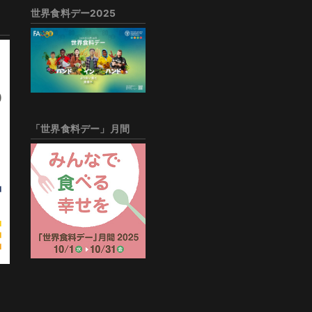
世界食料デー2025
「世界食料デー」月間