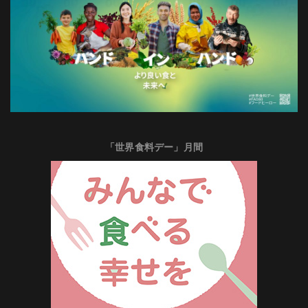
「世界食料デー」月間