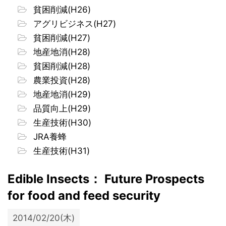
貧困削減(H26)
アグリビジネス(H27)
貧困削減(H27)
地産地消(H28)
貧困削減(H28)
農業投資(H28)
地産地消(H29)
品質向上(H29)
生産技術(H30)
JRA養蜂
生産技術(H31)
Edible Insects： Future Prospects
for food and feed security
2014/02/20(木)