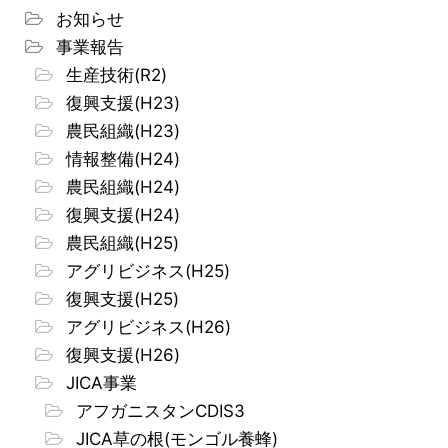
お知らせ
事業報告
生産技術(R2)
復興支援(H23)
農民組織(H23)
情報整備(H24)
農民組織(H24)
復興支援(H24)
農民組織(H25)
アグリビジネス(H25)
復興支援(H25)
アグリビジネス(H26)
復興支援(H26)
JICA事業
アフガニスタンCDIS3
JICA草の根(モンゴル養蜂)