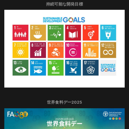
持続可能な開発目標
世界食料デー2025