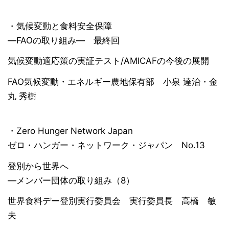
・気候変動と食料安全保障
―FAOの取り組み― 最終回
気候変動適応策の実証テスト/AMICAFの今後の展開
FAO気候変動・エネルギー農地保有部 小泉 達治・金
丸 秀樹
・Zero Hunger Network Japan
ゼロ・ハンガー・ネットワーク・ジャパン No.13
登別から世界へ
―メンバー団体の取り組み（8）
世界食料デー登別実行委員会 実行委員長 高橋 敏
夫