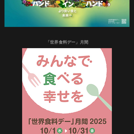
「世界食料デー」月間