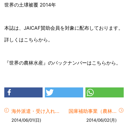
世界の土壌被覆 2014年
本誌は、JAICAF賛助会員を対象に配布しております。
詳しくはこちらから。
『世界の農林水産』のバックナンバーはこちらから。
海外派遣・受け入れ...
国庫補助事業（農林...
2014/06/01(日)
2014/06/02(月)