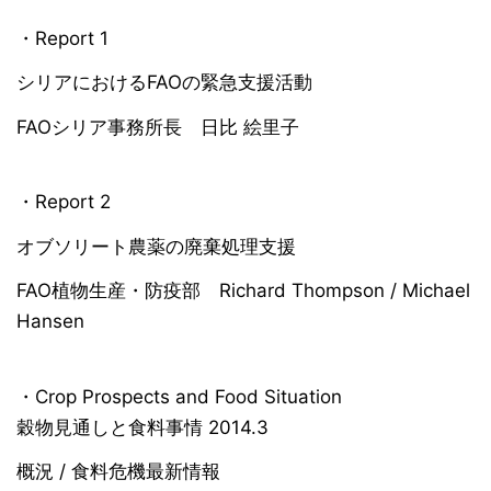
・Report 1
シリアにおけるFAOの緊急支援活動
FAOシリア事務所長 日比 絵里子
・Report 2
オブソリート農薬の廃棄処理支援
FAO植物生産・防疫部 Richard Thompson / Michael
Hansen
・Crop Prospects and Food Situation
穀物見通しと食料事情 2014.3
概況 / 食料危機最新情報