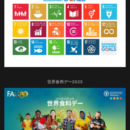
世界食料デー2025