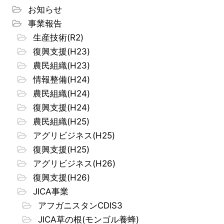
お知らせ
事業報告
生産技術(R2)
復興支援(H23)
農民組織(H23)
情報整備(H24)
農民組織(H24)
復興支援(H24)
農民組織(H25)
アグリビジネス(H25)
復興支援(H25)
アグリビジネス(H26)
復興支援(H26)
JICA事業
アフガニスタンCDIS3
JICA草の根(モンゴル養蜂)