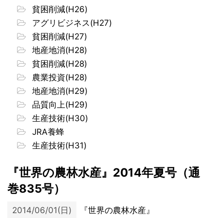
貧困削減(H26)
アグリビジネス(H27)
貧困削減(H27)
地産地消(H28)
貧困削減(H28)
農業投資(H28)
地産地消(H29)
品質向上(H29)
生産技術(H30)
JRA養蜂
生産技術(H31)
『世界の農林水産』2014年夏号（通
巻835号）
2014/06/01(日)
『世界の農林水産』