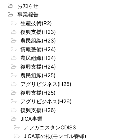
お知らせ
事業報告
生産技術(R2)
復興支援(H23)
農民組織(H23)
情報整備(H24)
農民組織(H24)
復興支援(H24)
農民組織(H25)
アグリビジネス(H25)
復興支援(H25)
アグリビジネス(H26)
復興支援(H26)
JICA事業
アフガニスタンCDIS3
JICA草の根(モンゴル養蜂)