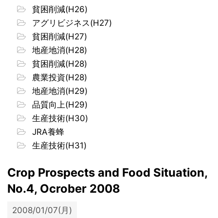
貧困削減(H26)
アグリビジネス(H27)
貧困削減(H27)
地産地消(H28)
貧困削減(H28)
農業投資(H28)
地産地消(H29)
品質向上(H29)
生産技術(H30)
JRA養蜂
生産技術(H31)
Crop Prospects and Food Situation,
No.4, Ocrober 2008
2008/01/07(月)