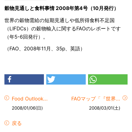
穀物見通しと食料事情 2008年第4号（10月発行）
世界の穀物需給の短期見通しや低所得食料不足国
（LIFDCs）の穀物輸入に関するFAOのレポートです
（年5-6回発行）。
（FAO、2008年11月、35p、英語）
Food Outlook...
FAOマップ「『世界...
2008/01/06(日)
2008/03/01(土)
戻る