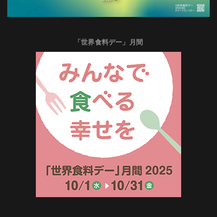
「世界食料デー」月間