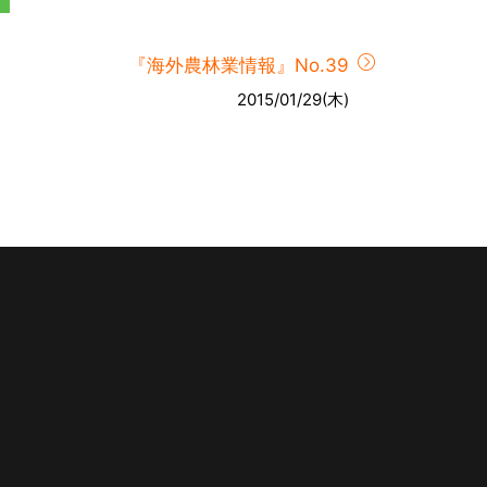
『海外農林業情報』No.39
2015/01/29(木)
。