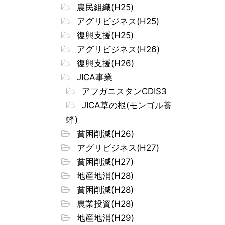
農民組織(H25)
アグリビジネス(H25)
復興支援(H25)
アグリビジネス(H26)
復興支援(H26)
JICA事業
アフガニスタンCDIS3
JICA草の根(モンゴル養
蜂)
貧困削減(H26)
アグリビジネス(H27)
貧困削減(H27)
地産地消(H28)
貧困削減(H28)
農業投資(H28)
地産地消(H29)