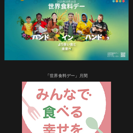
「世界食料デー」月間