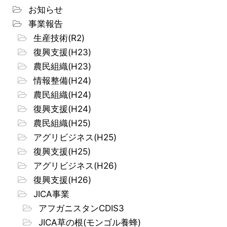
お知らせ
事業報告
生産技術(R2)
復興支援(H23)
農民組織(H23)
情報整備(H24)
農民組織(H24)
復興支援(H24)
農民組織(H25)
アグリビジネス(H25)
復興支援(H25)
アグリビジネス(H26)
復興支援(H26)
JICA事業
アフガニスタンCDIS3
JICA草の根(モンゴル養蜂)