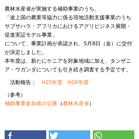
農林水産省が実施する補助事業のうち、
「途上国の農業等協力に係る現地活動支援事業のうち
サブサハラ・アフリカにおけるアグリビジネス展開・
促進実証モデル事業」
について、事業計画が承認され、5月8日（金）に交付
が決定しました。
本年度は、新たにケニアを対象地域に加え、タンザニ
ア・ウガンダについても引き続き調査する予定です。
活動報告：
H25年度
H26年度
（参考）
補助事業参加者の公募
（
農林水産省
）