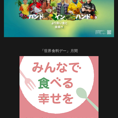
「世界食料デー」月間