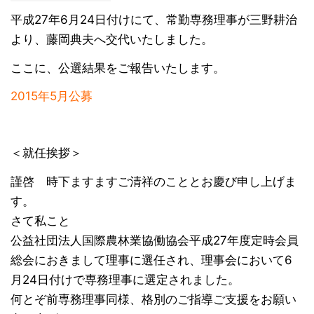
平成27年6月24日付けにて、常勤専務理事が三野耕治
より、藤岡典夫へ交代いたしました。
ここに、公選結果をご報告いたします。
2015年5月公募
＜就任挨拶＞
謹啓 時下ますますご清祥のこととお慶び申し上げま
す。
さて私こと
公益社団法人国際農林業協働協会平成27年度定時会員
総会におきまして理事に選任され、理事会において6
月24日付けで専務理事に選定されました。
何とぞ前専務理事同様、格別のご指導ご支援をお願い