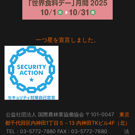
一つ星を宣言しました。
公益社団法人 国際農林業協働協会 〒101-0047
東京
都千代田区内神田1丁目５－13 内神田TKビル4F（北）
TEL : 03-5772-7880 FAX : 03-5772-7680 法