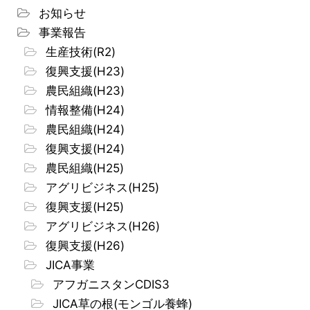
お知らせ
事業報告
生産技術(R2)
復興支援(H23)
農民組織(H23)
情報整備(H24)
農民組織(H24)
復興支援(H24)
農民組織(H25)
アグリビジネス(H25)
復興支援(H25)
アグリビジネス(H26)
復興支援(H26)
JICA事業
アフガニスタンCDIS3
JICA草の根(モンゴル養蜂)