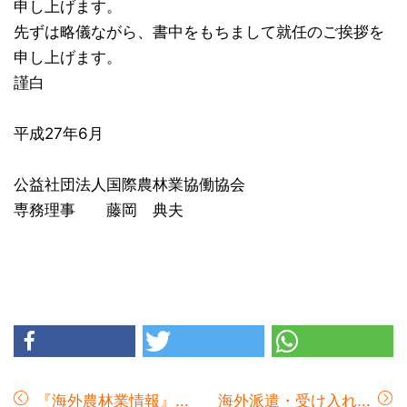
申し上げます。
先ずは略儀ながら、書中をもちまして就任のご挨拶を
申し上げます。
謹白
平成27年6月
公益社団法人国際農林業協働協会
専務理事 藤岡 典夫
『海外農林業情報』...
海外派遣・受け入れ...