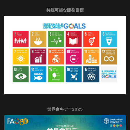
持続可能な開発目標
世界食料デー2025