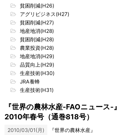
貧困削減(H26)
アグリビジネス(H27)
貧困削減(H27)
地産地消(H28)
貧困削減(H28)
農業投資(H28)
地産地消(H29)
品質向上(H29)
生産技術(H30)
JRA養蜂
生産技術(H31)
『世界の農林水産-FAOニュース-』
2010年春号（通巻818号）
2010/03/01(月)
『世界の農林水産』