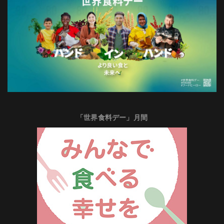
「世界食料デー」月間