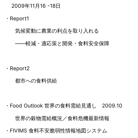
2009年11月16 -18日
・Report1
気候変動に農業の利点を取り入れる
――軽減・適応策と開発・食料安全保障
・Report2
都市への食料供給
・Food Outlook 世界の食料需給見通し 2009.10
世界の穀物需給概況／食料危機最新情報
・FIVIMS 食料不安脆弱性情報地図システム