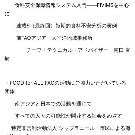
食料安全保障情報システム入門――FIVIMSを中心
に
連載6（最終回）短期的食料不安分析の実例
前FAOアジア・太平洋地域事務所
チーフ・テクニカル・アドバイザー 南口 直
樹
・FOOD for ALL FAOの活動にご協力いただいている
団体
南アジアと日本での活動を通じて
すべての人々の可能性が開花する社会をめざす
特定非営利活動法人 シャプラニール＝市民による海