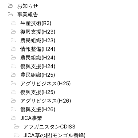
お知らせ
事業報告
生産技術(R2)
復興支援(H23)
農民組織(H23)
情報整備(H24)
農民組織(H24)
復興支援(H24)
農民組織(H25)
アグリビジネス(H25)
復興支援(H25)
アグリビジネス(H26)
復興支援(H26)
JICA事業
アフガニスタンCDIS3
JICA草の根(モンゴル養蜂)