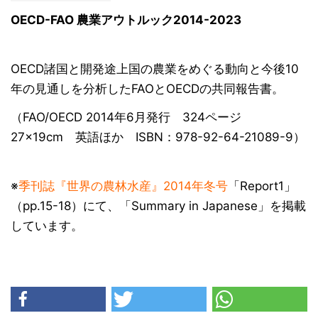
OECD-FAO 農業アウトルック2014-2023
OECD諸国と開発途上国の農業をめぐる動向と今後10
年の見通しを分析したFAOとOECDの共同報告書。
（FAO/OECD 2014年6月発行 324ページ
27×19cm 英語ほか ISBN：978-92-64-21089-9）
※
季刊誌『世界の農林水産』2014年冬号
「Report1」
（pp.15-18）にて、「Summary in Japanese」を掲載
しています。