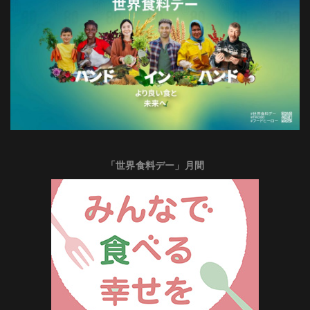
「世界食料デー」月間