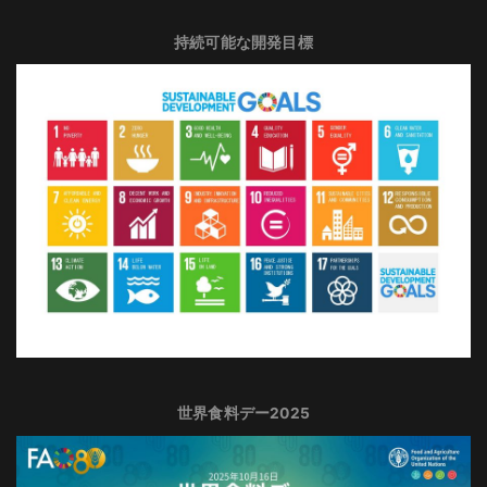
持続可能な開発目標
世界食料デー2025