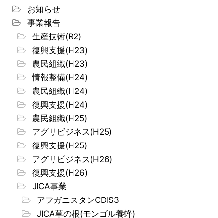
お知らせ
事業報告
生産技術(R2)
復興支援(H23)
農民組織(H23)
情報整備(H24)
農民組織(H24)
復興支援(H24)
農民組織(H25)
アグリビジネス(H25)
復興支援(H25)
アグリビジネス(H26)
復興支援(H26)
JICA事業
アフガニスタンCDIS3
JICA草の根(モンゴル養蜂)