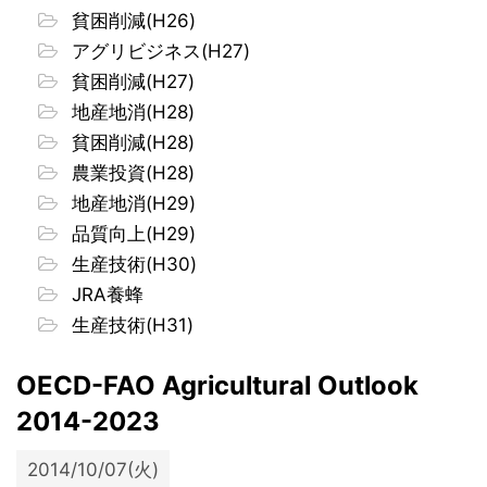
貧困削減(H26)
アグリビジネス(H27)
貧困削減(H27)
地産地消(H28)
貧困削減(H28)
農業投資(H28)
地産地消(H29)
品質向上(H29)
生産技術(H30)
JRA養蜂
生産技術(H31)
OECD-FAO Agricultural Outlook
2014-2023
2014/10/07(火)