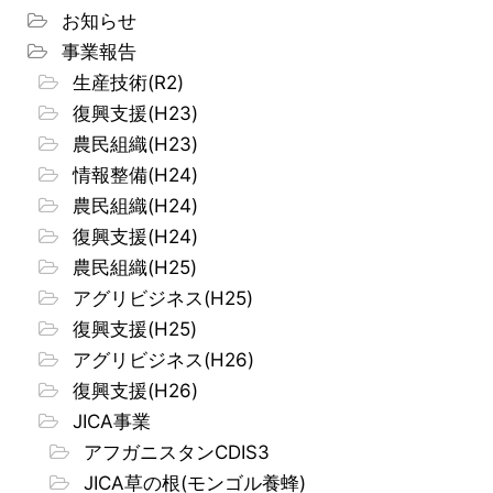
お知らせ
事業報告
生産技術(R2)
復興支援(H23)
農民組織(H23)
情報整備(H24)
農民組織(H24)
復興支援(H24)
農民組織(H25)
アグリビジネス(H25)
復興支援(H25)
アグリビジネス(H26)
復興支援(H26)
JICA事業
アフガニスタンCDIS3
JICA草の根(モンゴル養蜂)