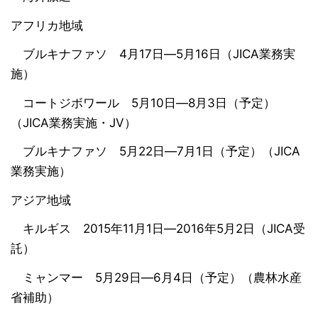
アフリカ地域
ブルキナファソ 4月17日―5月16日（JICA業務実
施）
コートジボワール 5月10日―8月3日（予定）
（JICA業務実施・JV）
ブルキナファソ 5月22日―7月1日（予定）（JICA
業務実施）
アジア地域
キルギス 2015年11月1日―2016年5月2日（JICA受
託）
ミャンマー 5月29日―6月4日（予定）（農林水産
省補助）