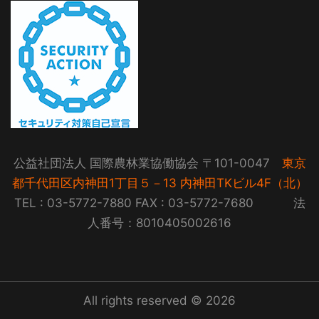
公益社団法人 国際農林業協働協会 〒101-0047
東京
都千代田区内神田1丁目５－13 内神田TKビル4F（北）
TEL : 03-5772-7880 FAX : 03-5772-7680 法
人番号：8010405002616
All rights reserved © 2026