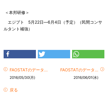
＜本邦研修＞
エジプト 5月22日―6月4日（予定）（民間コンサ
ルタント補強）
FAOSTATのデータ...
FAOSTATのデータ...
2016/05/30(月)
2016/06/01(水)
戻る