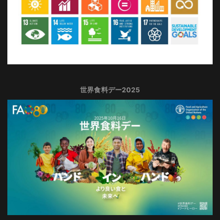
世界食料デー2025