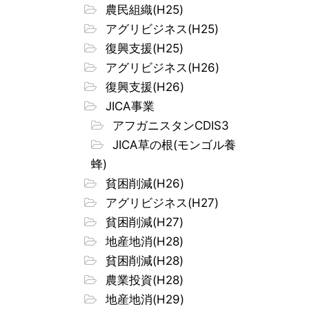
農民組織(H25)
アグリビジネス(H25)
復興支援(H25)
アグリビジネス(H26)
復興支援(H26)
JICA事業
アフガニスタンCDIS3
JICA草の根(モンゴル養
蜂)
貧困削減(H26)
アグリビジネス(H27)
貧困削減(H27)
地産地消(H28)
貧困削減(H28)
農業投資(H28)
地産地消(H29)