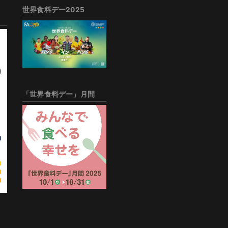
世界食料デー2025
「世界食料デー」月間