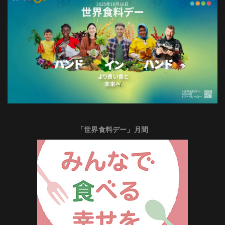
「世界食料デー」月間