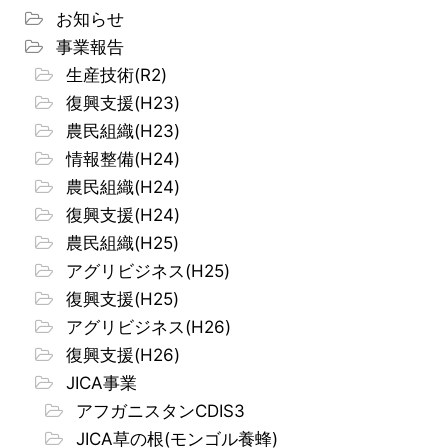
お知らせ
事業報告
生産技術(R2)
復興支援(H23)
農民組織(H23)
情報整備(H24)
農民組織(H24)
復興支援(H24)
農民組織(H25)
アグリビジネス(H25)
復興支援(H25)
アグリビジネス(H26)
復興支援(H26)
JICA事業
アフガニスタンCDIS3
JICA草の根(モンゴル養蜂)