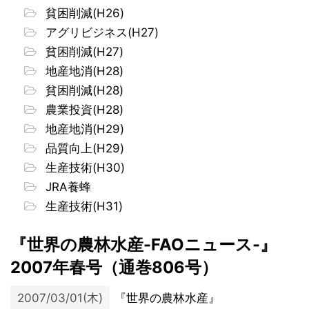
貧困削減(H26)
アグリビジネス(H27)
貧困削減(H27)
地産地消(H28)
貧困削減(H28)
農業投資(H28)
地産地消(H29)
品質向上(H29)
生産技術(H30)
JRA養蜂
生産技術(H31)
『世界の農林水産-FAOニュース-』
2007年春号（通巻806号）
2007/03/01(木)
『世界の農林水産』