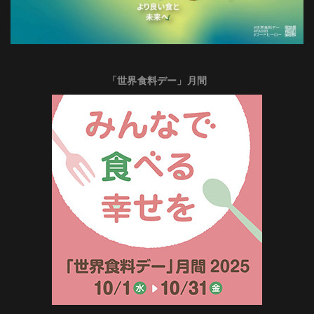
「世界食料デー」月間