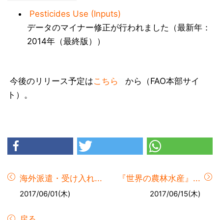
Pesticides Use (Inputs)
データのマイナー修正が行われました（最新年：
2014年（最終版））
今後のリリース予定は
こちら
から（FAO本部サイ
ト）。
海外派遣・受け入れ...
『世界の農林水産』...
2017/06/01(木)
2017/06/15(木)
戻る