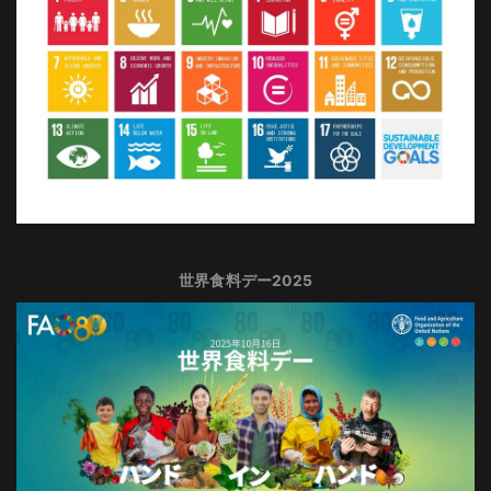
世界食料デー2025