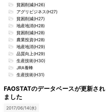
貧困削減(H26)
アグリビジネス(H27)
貧困削減(H27)
地産地消(H28)
貧困削減(H28)
農業投資(H28)
地産地消(H29)
品質向上(H29)
生産技術(H30)
JRA養蜂
生産技術(H31)
FAOSTATのデータベースが更新され
ました
2017/06/14(水)