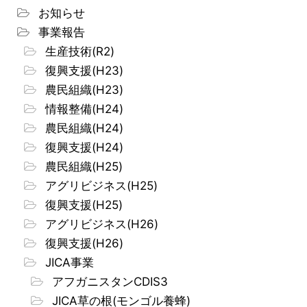
お知らせ
事業報告
生産技術(R2)
復興支援(H23)
農民組織(H23)
情報整備(H24)
農民組織(H24)
復興支援(H24)
農民組織(H25)
アグリビジネス(H25)
復興支援(H25)
アグリビジネス(H26)
復興支援(H26)
JICA事業
アフガニスタンCDIS3
JICA草の根(モンゴル養蜂)