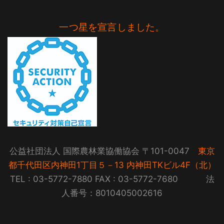
一つ星を宣言しました。
公益社団法人 国際農林業協働協会 〒101-0047
東京
都千代田区内神田1丁目５－13 内神田TKビル4F（北）
TEL : 03-5772-7880 FAX : 03-5772-7680 法
人番号：8010405002616