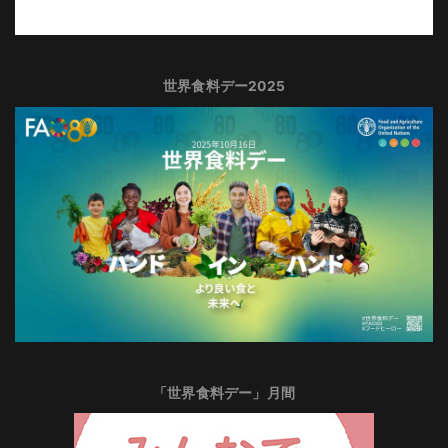
世界食料デー2025
「世界食料デー」月間