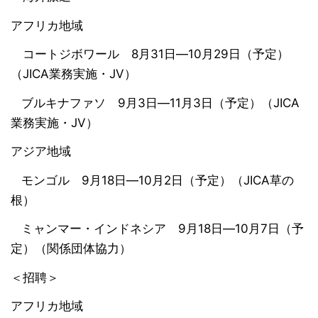
アフリカ地域
コートジボワール 8月31日―10月29日（予定）
（JICA業務実施・JV）
ブルキナファソ 9月3日―11月3日（予定）（JICA
業務実施・JV）
アジア地域
モンゴル 9月18日―10月2日（予定）（JICA草の
根）
ミャンマー・インドネシア 9月18日―10月7日（予
定）（関係団体協力）
＜招聘＞
アフリカ地域