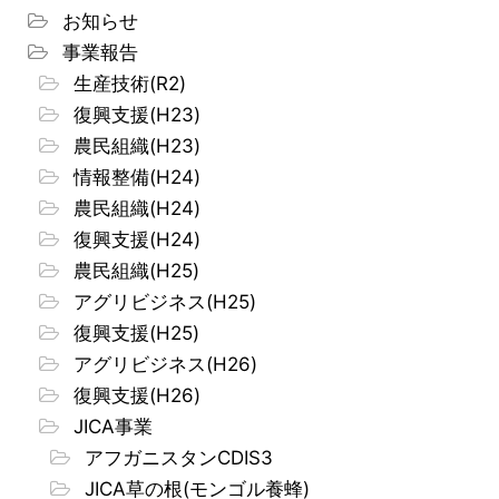
お知らせ
事業報告
生産技術(R2)
復興支援(H23)
農民組織(H23)
情報整備(H24)
農民組織(H24)
復興支援(H24)
農民組織(H25)
アグリビジネス(H25)
復興支援(H25)
アグリビジネス(H26)
復興支援(H26)
JICA事業
アフガニスタンCDIS3
JICA草の根(モンゴル養蜂)