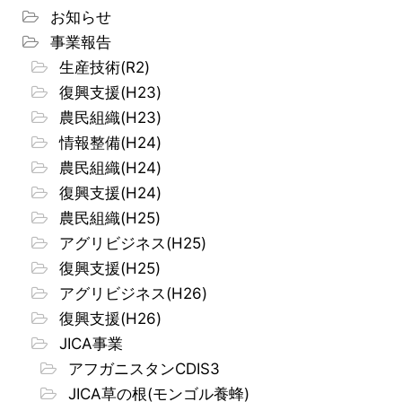
お知らせ
事業報告
生産技術(R2)
復興支援(H23)
農民組織(H23)
情報整備(H24)
農民組織(H24)
復興支援(H24)
農民組織(H25)
アグリビジネス(H25)
復興支援(H25)
アグリビジネス(H26)
復興支援(H26)
JICA事業
アフガニスタンCDIS3
JICA草の根(モンゴル養蜂)