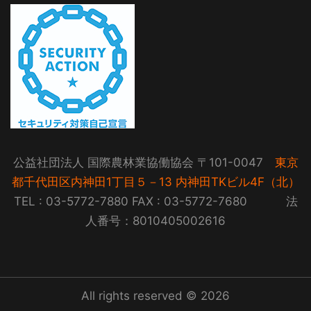
公益社団法人 国際農林業協働協会 〒101-0047
東京
都千代田区内神田1丁目５－13 内神田TKビル4F（北）
TEL : 03-5772-7880 FAX : 03-5772-7680 法
人番号：8010405002616
All rights reserved © 2026