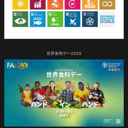
世界食料デー2025