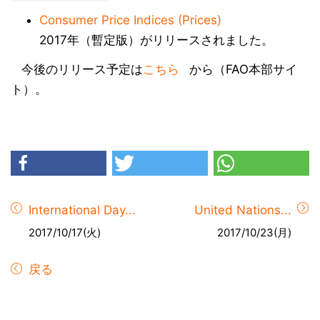
Consumer Price Indices (Prices)
2017年（暫定版）がリリースされました。
今後のリリース予定は
こちら
から（FAO本部サイ
ト）。
International Day...
United Nations...
2017/10/17(火)
2017/10/23(月)
戻る