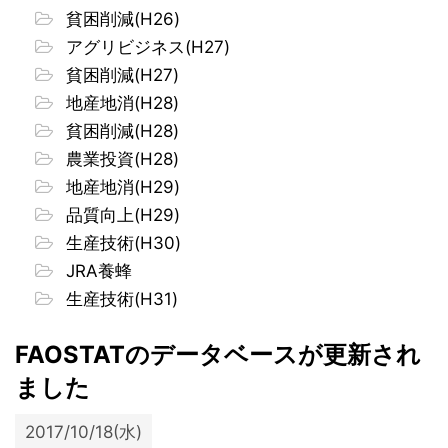
貧困削減(H26)
アグリビジネス(H27)
貧困削減(H27)
地産地消(H28)
貧困削減(H28)
農業投資(H28)
地産地消(H29)
品質向上(H29)
生産技術(H30)
JRA養蜂
生産技術(H31)
FAOSTATのデータベースが更新され
ました
2017/10/18(水)